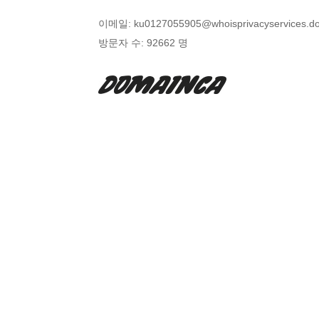
이메일:
ku0127055905@whoisprivacyservices.d
방문자 수:
92662 명